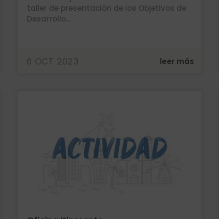
taller de presentación de los Objetivos de
Desarrollo...
6 OCT 2023
leer más