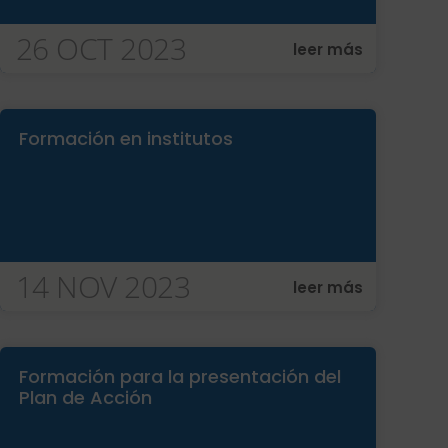
26 OCT 2023
leer más
Formación en institutos
14 NOV 2023
leer más
Formación para la presentación del
Plan de Acción