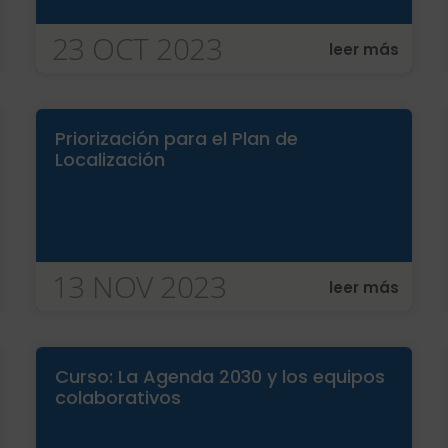
23 OCT 2023
leer más
Priorización para el Plan de
Localización
13 NOV 2023
leer más
Curso: La Agenda 2030 y los equipos
colaborativos