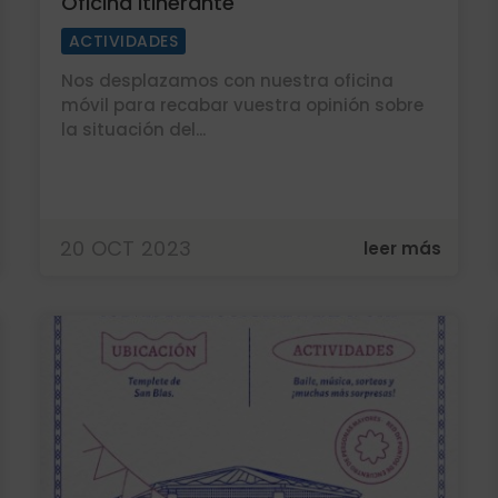
Oficina Itinerante
ACTIVIDADES
Nos desplazamos con nuestra oficina
móvil para recabar vuestra opinión sobre
la situación del...
20 OCT 2023
leer más