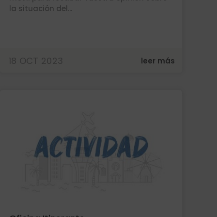
la situación del...
18 OCT 2023
leer más