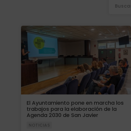
El Ayuntamiento pone en marcha los
trabajos para la elaboración de la
Agenda 2030 de San Javier
NOTICIAS