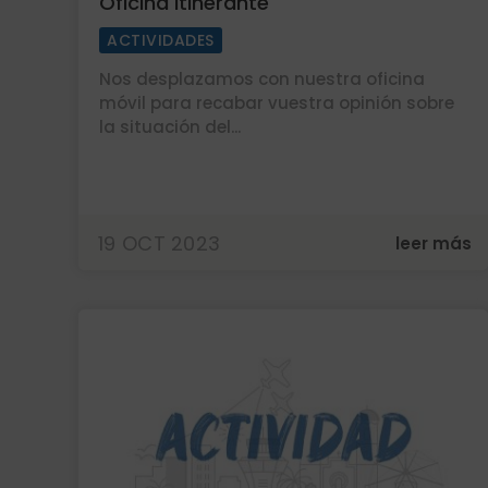
Oficina Itinerante
ACTIVIDADES
Nos desplazamos con nuestra oficina
móvil para recabar vuestra opinión sobre
la situación del...
19 OCT 2023
leer más