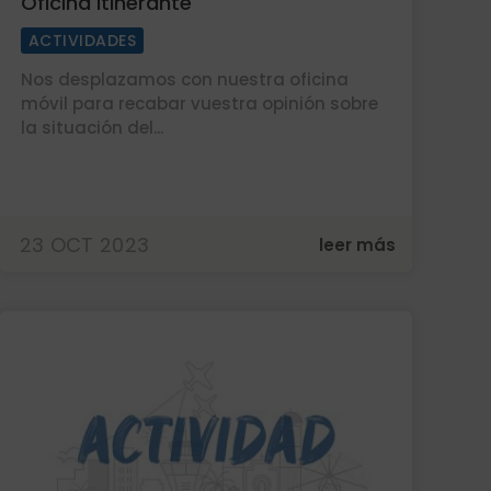
Oficina Itinerante
ACTIVIDADES
Nos desplazamos con nuestra oficina
móvil para recabar vuestra opinión sobre
la situación del...
23 OCT 2023
leer más