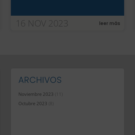
16 NOV 2023
leer más
ARCHIVOS
Noviembre 2023
(11)
Octubre 2023
(8)