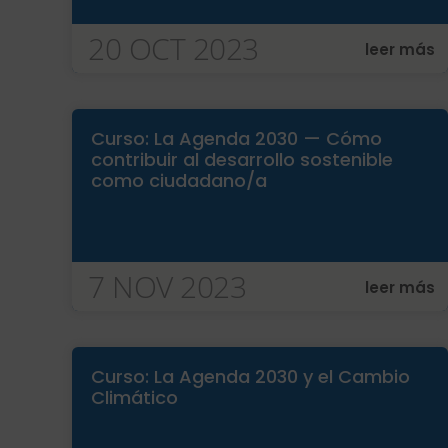
20 OCT 2023
leer más
Curso: La Agenda 2030 — Cómo
contribuir al desarrollo sostenible
como ciudadano/a
7 NOV 2023
leer más
Curso: La Agenda 2030 y el Cambio
Climático