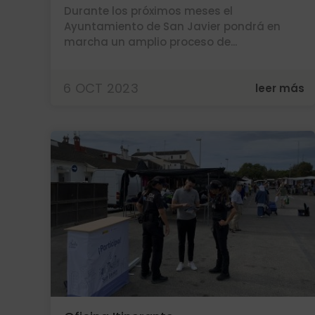
Durante los próximos meses el
Ayuntamiento de San Javier pondrá en
marcha un amplio proceso de...
6 OCT 2023
leer más