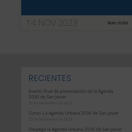
14 NOV 2023
leer más
RECIENTES
Evento final de presentación de la Agenda
2030 de San Javier
30 De Noviembre De 2023
Curso: La Agenda Urbana 2030 de San Javier
23 De Noviembre De 2023
Despega la Agenda Urbana 2030 de San Javier